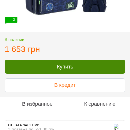
3
В наличии
1 653 грн
Купить
В кредит
В избранное
К сравнению
ОПЛАТА ЧАСТЯМИ
3 платежа по 551.00 грн