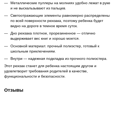
Металлические пуллеры на молниях удобно лежат в руке
и не выскальзывают из пальцев.
Светоотражающие элементы равномерно распределены
по всей поверхности рюкзака, поэтому ребенка будет
видно на дороге в темное время суток.
Дно рюкзака плотное, прорезиненное — отлично
выдерживает вес книг и хорошо моется.
Основной материал: прочный полиэстер, готовый к
школьным приключениям.
Внутри — надежная подкладка из прочного полиэстера.
Этот рюкзак станет для ребенка настоящим другом и
удовлетворит требования родителей в качестве,
функциональности и безопасности.
Отзывы