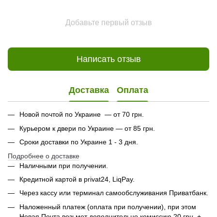
Добавьте первый отзыв
Написать отзыв
Доставка
Оплата
Новой почтой по Украине — от 70 грн.
Курьером к двери по Украине — от 85 грн.
Сроки доставки по Украине 1 - 3 дня.
Подробнее о доставке
Наличными при получении.
Кредитной картой в privat24, LiqPay.
Через кассу или терминал самообслуживания Приватбанк.
Наложенный платеж (оплата при получении), при этом
Новая Почта возьмет дополнительно комиссию 20 грн. +