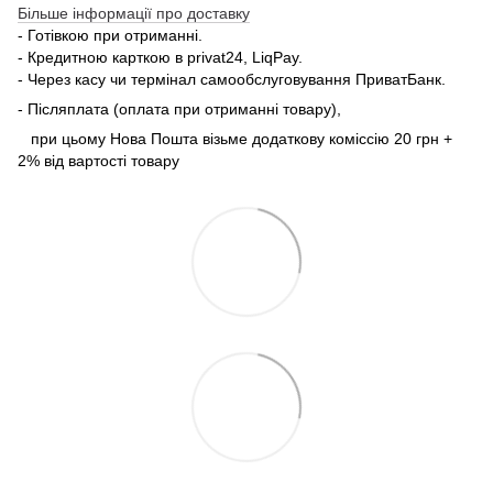
Більше інформації про доставку
- Готівкою при отриманні.
- Кредитною карткою в privat24, LiqPay.
- Через касу чи термінал самообслуговування ПриватБанк.
- Післяплата (оплата при отриманні товару),
при цьому Нова Пошта візьме додаткову коміссію 20 грн +
2% від вартості товару