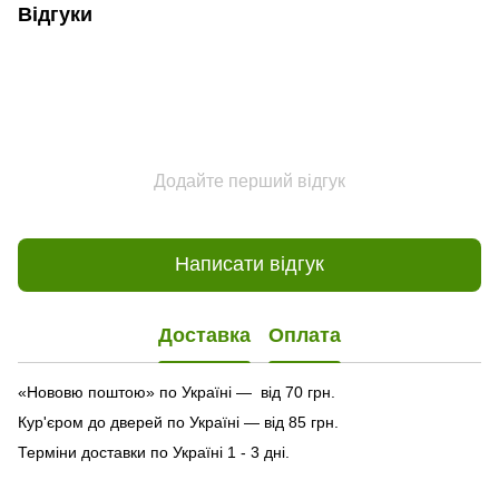
Відгуки
Додайте перший відгук
Написати відгук
Доставка
Оплата
«Нововю поштою» по Україні — від 70 грн.
Кур'єром до дверей по Україні — від 85 грн.
Терміни доставки по Україні 1 - 3 дні.