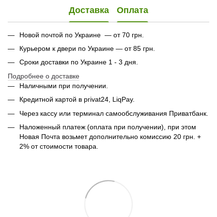
Доставка
Оплата
Новой почтой по Украине — от 70 грн.
Курьером к двери по Украине — от 85 грн.
Сроки доставки по Украине 1 - 3 дня.
Подробнее о доставке
Наличными при получении.
Кредитной картой в privat24, LiqPay.
Через кассу или терминал самообслуживания Приватбанк.
Наложенный платеж (оплата при получении), при этом
Новая Почта возьмет дополнительно комиссию 20 грн. +
2% от стоимости товара.