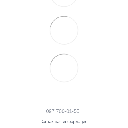
097 700-01-55
Контактная информация