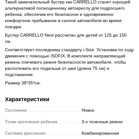
Такой замечательный бустер как CARRELLO станет хорошей
альтернативой полноценному автокреслу для подросшего
ребенка, обеспечив его безопасное и одновременно
комфортное пребывание в салоне автомобиля во время
поездки.
Бустер CARRELLO Next рассчитан для детей от 125 до 150
см.
Соответствует последнему стандарту i-Size. Установка по ходу
движения с помощью ISOFIX. В комплекте направляющий
ремень плечевого ремня безопасности автомобиля, чтобы
расположить его подальше от шеи (длина 75 см) и
подстаканник.
Размер 38*35*см.
Характеристики
Состояние
Новое
Точки крепления ребенка
3-х точечные ремни
Система крепления
Комбинированная