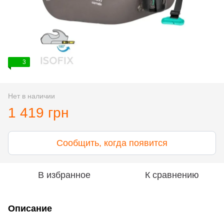
3
Нет в наличии
1 419 грн
Сообщить, когда появится
В избранное
К сравнению
Описание