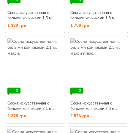
3
3
Сосна искусственная с
Сосна искусственная с
белыми кончиками 1,5 м.
белыми кончиками 1,8 м.
стандарт.
стандарт плюс.
1 339 грн
1 706 грн
3
3
Сосна искусственная с
Сосна искусственная с
белыми кончиками 2,1 м.
белыми кончиками 2,3 м.
макси.
макси плюс.
2 278 грн
2 576 грн