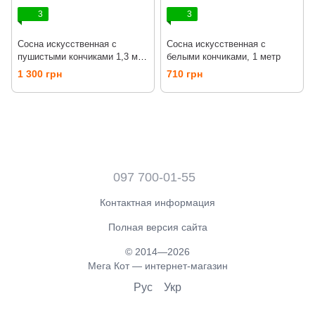
3
3
Сосна искусственная с
Сосна искусственная с
пушистыми кончиками 1,3 м.
белыми кончиками, 1 метр
медиум.
1 300 грн
710 грн
097 700-01-55
Контактная информация
Полная версия сайта
© 2014—2026
Мега Кот — интернет-магазин
Рус
Укр