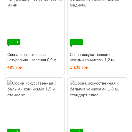
3
3
Сосна искусственная
Сосна искусственная с
натурально - зеленая 0,9 м.
белыми кончиками 1,2 м.
мини.
медиум.
485 грн
1 133 грн