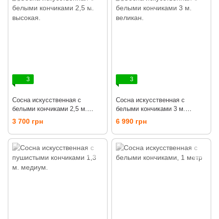
3
3
Сосна искусственная с
Сосна искусственная с
белыми кончиками 2,5 м.
белыми кончиками 3 м.
высокая.
великан.
3 700 грн
6 990 грн