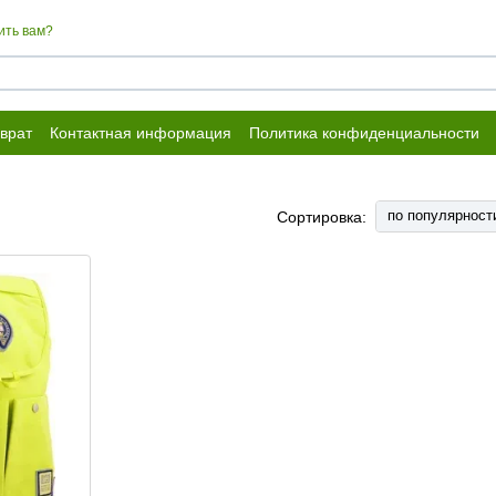
ить вам?
врат
Контактная информация
Политика конфиденциальности
по популярност
Сортировка: