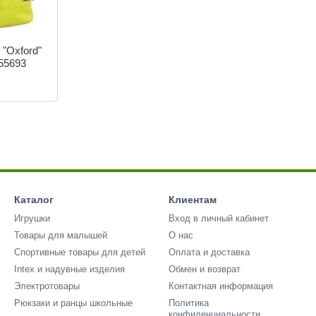
"Oxford"
55693
Каталог
Клиентам
Игрушки
Вход в личный кабинет
Товары для малышей
О нас
Спортивные товары для детей
Оплата и доставка
Intex и надувные изделия
Обмен и возврат
Электротовары
Контактная информация
Рюкзаки и ранцы школьные
Политика
конфиденциальности