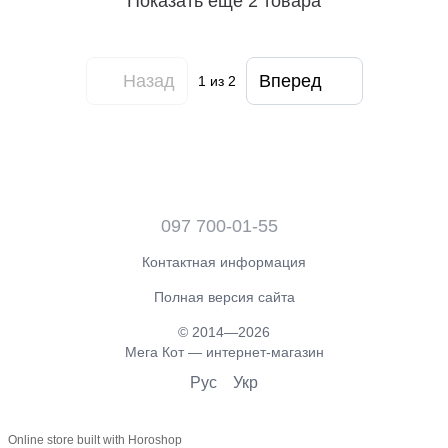
Показать еще 2 товара
Назад
Вперед
1
из 2
097 700-01-55
Контактная информация
Полная версия сайта
© 2014—2026
Мега Кот — интернет-магазин
Рус
Укр
Online store built with Horoshop