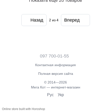
Показать еще 20 товаров
Назад
Вперед
2
из 4
097 700-01-55
Контактная информация
Полная версия сайта
© 2014—2026
Мега Кот — интернет-магазин
Рус
Укр
Online store built with Horoshop