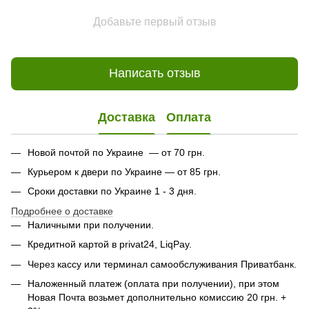
Добавьте первый отзыв
Написать отзыв
Доставка
Оплата
Новой почтой по Украине — от 70 грн.
Курьером к двери по Украине — от 85 грн.
Сроки доставки по Украине 1 - 3 дня.
Подробнее о доставке
Наличными при получении.
Кредитной картой в privat24, LiqPay.
Через кассу или терминал самообслуживания Приватбанк.
Наложенный платеж (оплата при получении), при этом
Новая Почта возьмет дополнительно комиссию 20 грн. +