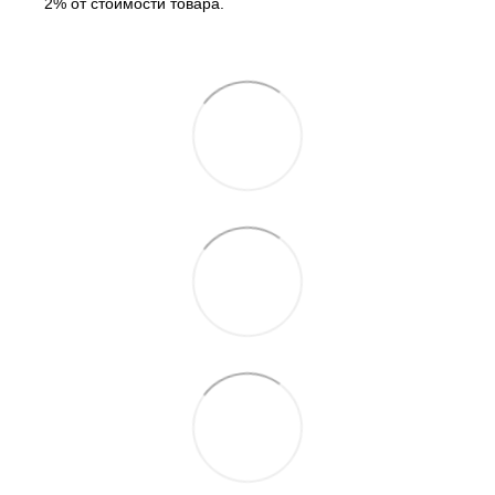
2% от стоимости товара.