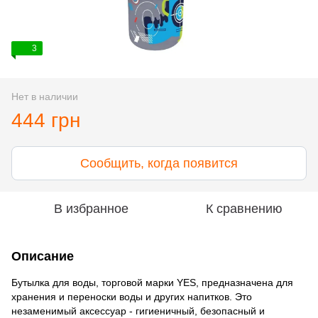
3
Нет в наличии
444 грн
Сообщить, когда появится
В избранное
К сравнению
Описание
Бутылка для воды, торговой марки YES, предназначена для
хранения и переноски воды и других напитков. Это
незаменимый аксессуар - гигиеничный, безопасный и