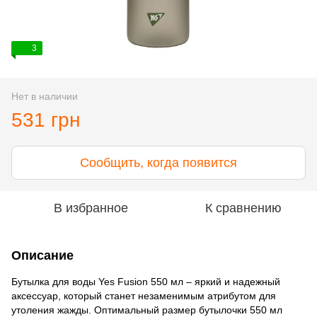
3
Нет в наличии
531 грн
Сообщить, когда появится
В избранное
К сравнению
Описание
Бутылка для воды Yes Fusion 550 мл – яркий и надежный
аксессуар, который станет незаменимым атрибутом для
утоления жажды. Оптимальный размер бутылочки 550 мл