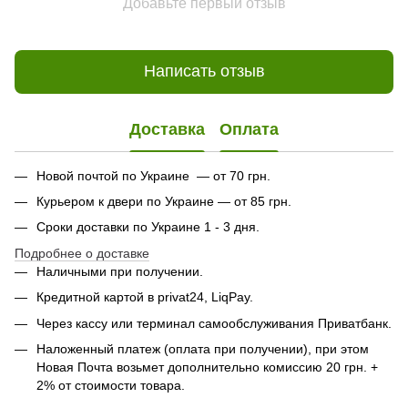
Добавьте первый отзыв
Написать отзыв
Доставка
Оплата
Новой почтой по Украине — от 70 грн.
Курьером к двери по Украине — от 85 грн.
Сроки доставки по Украине 1 - 3 дня.
Подробнее о доставке
Наличными при получении.
Кредитной картой в privat24, LiqPay.
Через кассу или терминал самообслуживания Приватбанк.
Наложенный платеж (оплата при получении), при этом
Новая Почта возьмет дополнительно комиссию 20 грн. +
2% от стоимости товара.