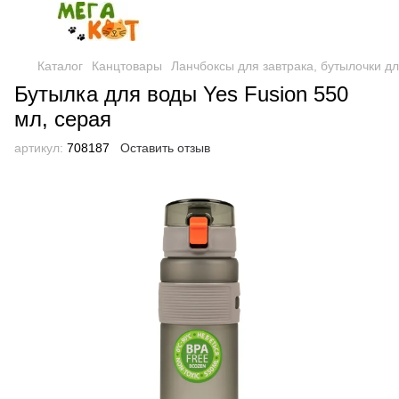
Каталог
Канцтовары
Ланчбоксы для завтрака, бутылочки д
Бутылка для воды Yes Fusion 550
мл, серая
артикул:
708187
Оставить отзыв