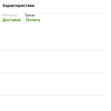
Характеристики
Материал
Тритан
Доставка
Оплата