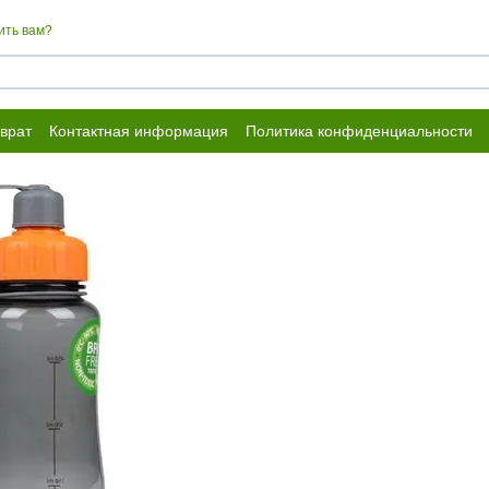
ить вам?
врат
Контактная информация
Политика конфиденциальности