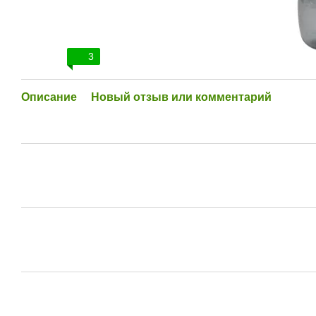
3
Описание
Новый отзыв или комментарий