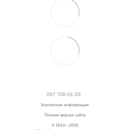
097 700-01-55
Контактная информация
Полная версия сайта
© 2014—2026