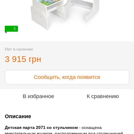
3
Нет в наличии
3 915 грн
Сообщить, когда появится
В избранное
К сравнению
Описание
Детская парта 2071 со стульчиком
- оснащена
вместительным ящиком, расположенным под столешницей,