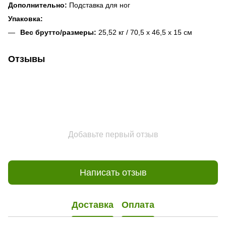
Дополнительно:
Подставка для ног
Упаковка:
Вес брутто/размеры:
25,52 кг / 70,5 x 46,5 x 15 см
Отзывы
Добавьте первый отзыв
Написать отзыв
Доставка
Оплата