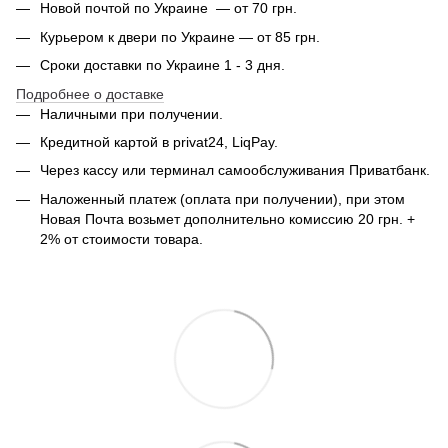
Новой почтой по Украине — от 70 грн.
Курьером к двери по Украине — от 85 грн.
Сроки доставки по Украине 1 - 3 дня.
Подробнее о доставке
Наличными при получении.
Кредитной картой в privat24, LiqPay.
Через кассу или терминал самообслуживания Приватбанк.
Наложенный платеж (оплата при получении), при этом
Новая Почта возьмет дополнительно комиссию 20 грн. +
2% от стоимости товара.