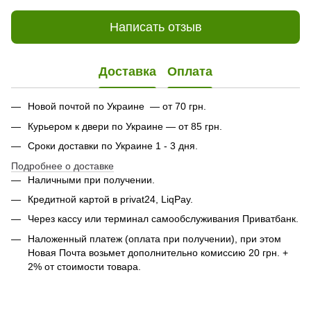
Написать отзыв
Доставка
Оплата
Новой почтой по Украине — от 70 грн.
Курьером к двери по Украине — от 85 грн.
Сроки доставки по Украине 1 - 3 дня.
Подробнее о доставке
Наличными при получении.
Кредитной картой в privat24, LiqPay.
Через кассу или терминал самообслуживания Приватбанк.
Наложенный платеж (оплата при получении), при этом
Новая Почта возьмет дополнительно комиссию 20 грн. +
2% от стоимости товара.