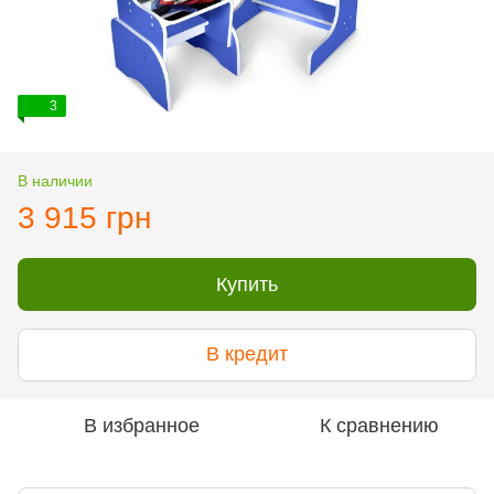
3
В наличии
3 915 грн
Купить
В кредит
В избранное
К сравнению