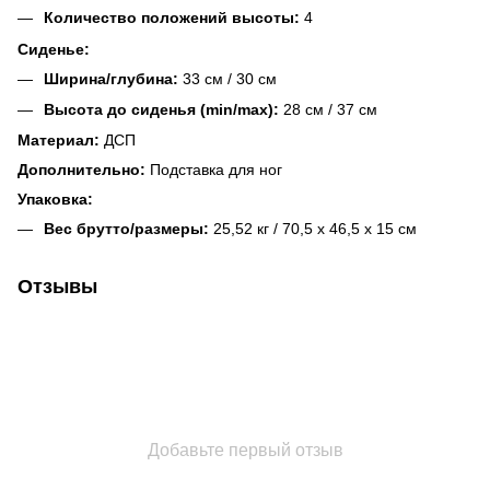
Количество положений высоты:
4
Сиденье:
Ширина/глубина:
33 см / 30 см
Высота до сиденья (min/max):
28 см / 37 см
Материал:
ДСП
Дополнительно:
Подставка для ног
Упаковка:
Вес брутто/размеры:
25,52 кг / 70,5 x 46,5 x 15 см
Отзывы
Добавьте первый отзыв