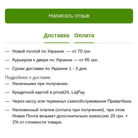
Написать отзыв
Доставка
Оплата
Новой почтой по Украине — от 70 грн.
Курьером к двери по Украине — от 85 грн.
Сроки доставки по Украине 1 - 3 дня.
Подробнее о доставке
Наличными при получении.
Кредитной картой в privat24, LiqPay.
Через кассу или терминал самообслуживания Приватбанк.
Наложенный платеж (оплата при получении), при этом
Новая Почта возьмет дополнительно комиссию 20 грн. +
2% от стоимости товара.