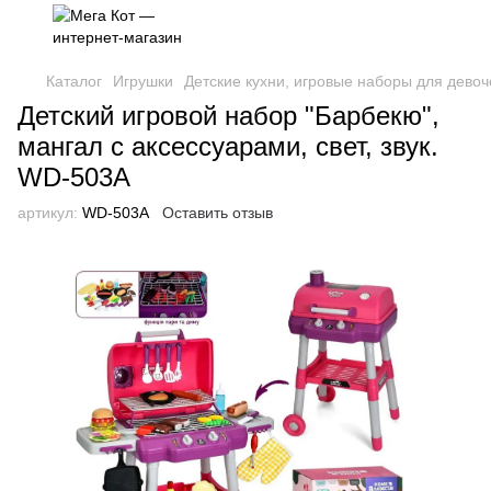
Каталог
Игрушки
Детские кухни, игровые наборы для девоч
Детский игровой набор "Барбекю",
мангал с аксессуарами, свет, звук.
WD-503A
артикул:
WD-503A
Оставить отзыв