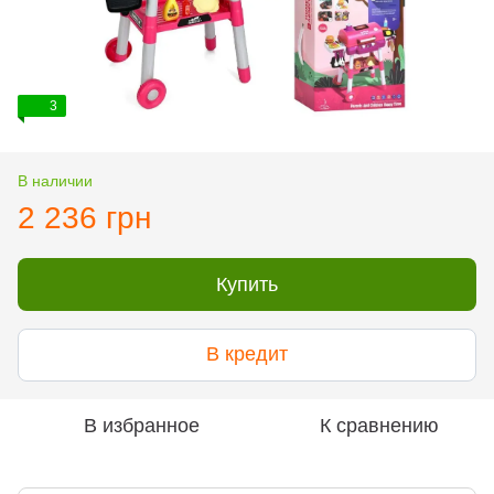
3
В наличии
2 236 грн
Купить
В кредит
В избранное
К сравнению