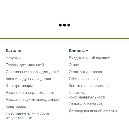
Каталог
Клиентам
Игрушки
Вход в личный кабинет
Товары для малышей
О нас
Спортивные товары для детей
Оплата и доставка
Intex и надувные изделия
Обмен и возврат
Электротовары
Контактная информация
Рюкзаки и ранцы школьные
Политика
конфиденциальности
Рюкзаки и сумки молодежные
Отзывы о магазине
Канцтовары
Договор публичной оферты
Новогодние елки и сосны
искусственные