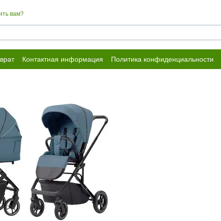
ить вам?
врат
Контактная информация
Политика конфиденциальности