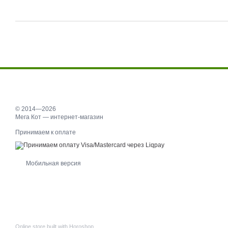
© 2014—2026
Мега Кот — интернет-магазин
Принимаем к оплате
Мобильная версия
Online store built with Horoshop