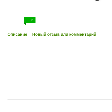
3
Описание
Новый отзыв или комментарий