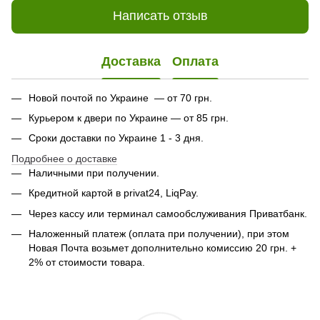
Написать отзыв
Доставка
Оплата
Новой почтой по Украине — от 70 грн.
Курьером к двери по Украине — от 85 грн.
Сроки доставки по Украине 1 - 3 дня.
Подробнее о доставке
Наличными при получении.
Кредитной картой в privat24, LiqPay.
Через кассу или терминал самообслуживания Приватбанк.
Наложенный платеж (оплата при получении), при этом
Новая Почта возьмет дополнительно комиссию 20 грн. +
2% от стоимости товара.