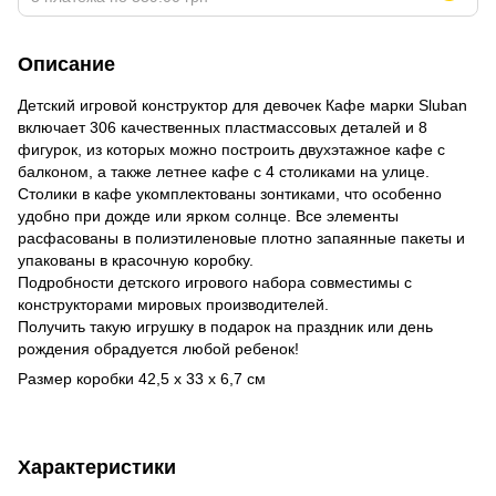
Описание
Детский игровой конструктор для девочек Кафе марки Sluban
включает 306 качественных пластмассовых деталей и 8
фигурок, из которых можно построить двухэтажное кафе с
балконом, а также летнее кафе с 4 столиками на улице.
Столики в кафе укомплектованы зонтиками, что особенно
удобно при дожде или ярком солнце. Все элементы
расфасованы в полиэтиленовые плотно запаянные пакеты и
упакованы в красочную коробку.
Подробности детского игрового набора совместимы с
конструкторами мировых производителей.
Получить такую игрушку в подарок на праздник или день
рождения обрадуется любой ребенок!
Размер коробки 42,5 х 33 х 6,7 см
Характеристики