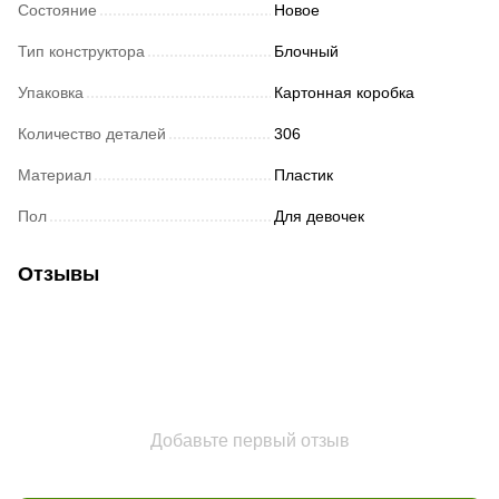
Состояние
Новое
Тип конструктора
Блочный
Упаковка
Картонная коробка
Количество деталей
306
Материал
Пластик
Пол
Для девочек
Отзывы
Добавьте первый отзыв