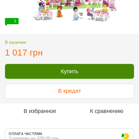
3
В наличии
1 017 грн
Купить
В кредит
В избранное
К сравнению
ОПЛАТА ЧАСТЯМИ
3 платежа по 339.00 грн