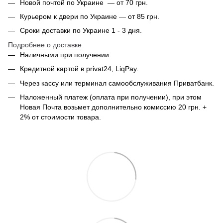
Новой почтой по Украине — от 70 грн.
Курьером к двери по Украине — от 85 грн.
Сроки доставки по Украине 1 - 3 дня.
Подробнее о доставке
Наличными при получении.
Кредитной картой в privat24, LiqPay.
Через кассу или терминал самообслуживания Приватбанк.
Наложенный платеж (оплата при получении), при этом
Новая Почта возьмет дополнительно комиссию 20 грн. +
2% от стоимости товара.