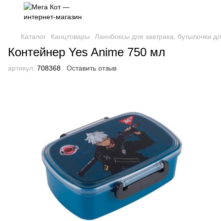
Каталог
Канцтовары
Ланчбоксы для завтрака, бутылочки д
Контейнер Yes Anime 750 мл
артикул:
708368
Оставить отзыв