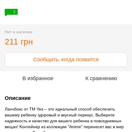
3
Нет в наличии
211 грн
Сообщить, когда появится
В избранное
К сравнению
Описание
Ланчбокс от ТМ Yes – это идеальный способ обеспечить
вашему ребенку здоровый и вкусный перекус. Выберите
надежность и качество для вашего ребенка в повседневных
вещах! Контейнер из коллекции "Anime" перенесет вас в мир