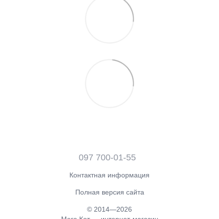
097 700-01-55
Контактная информация
Полная версия сайта
© 2014—2026
Мега Кот — интернет-магазин