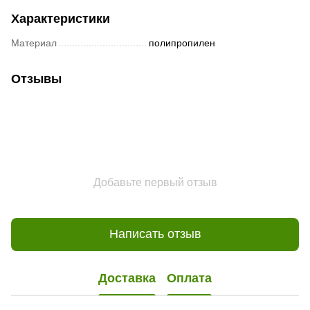
Характеристики
Материал
полипропилен
Отзывы
Добавьте первый отзыв
Написать отзыв
Доставка
Оплата