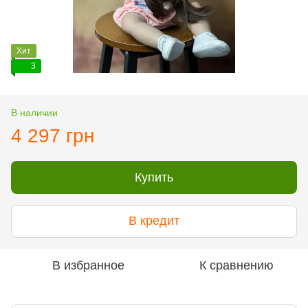
Хит
3
В наличии
4 297 грн
Купить
В кредит
В избранное
К сравнению