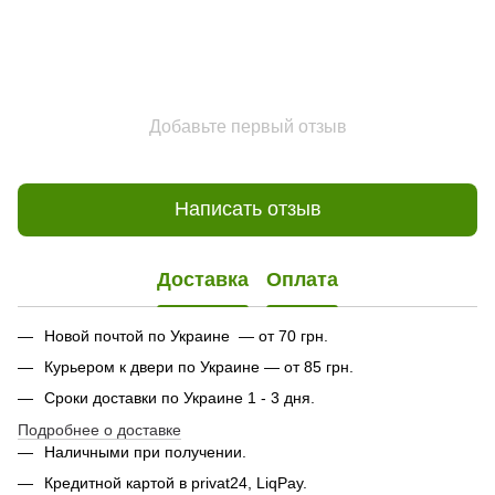
Добавьте первый отзыв
Написать отзыв
Доставка
Оплата
Новой почтой по Украине — от 70 грн.
Курьером к двери по Украине — от 85 грн.
Сроки доставки по Украине 1 - 3 дня.
Подробнее о доставке
Наличными при получении.
Кредитной картой в privat24, LiqPay.