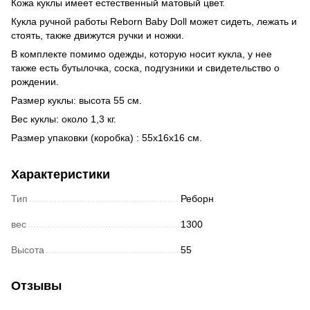
Кожа куклы имеет естественный матовый цвет.
Кукла ручной работы Reborn Baby Doll может сидеть, лежать и
стоять, также движутся ручки и ножки.
В комплекте помимо одежды, которую носит кукла, у нее
также есть бутылочка, соска, подгузники и свидетельство о
рождении.
Размер куклы: высота 55 см.
Вес куклы: около 1,3 кг.
Размер упаковки (коробка) : 55x16x16 см.
Характеристики
Тип
Реборн
вес
1300
Высота
55
Отзывы