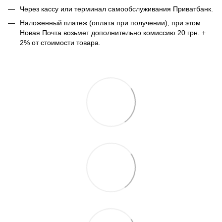
Через кассу или терминал самообслуживания Приватбанк.
Наложенный платеж (оплата при получении), при этом
Новая Почта возьмет дополнительно комиссию 20 грн. +
2% от стоимости товара.