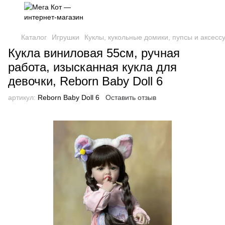
Каталог
Игрушки
Куклы, кукольные домики, пупсы и аксесс
Кукла виниловая 55см, ручная
работа, изысканная кукла для
девочки, Reborn Baby Doll 6
артикул:
Reborn Baby Doll 6
Оставить отзыв