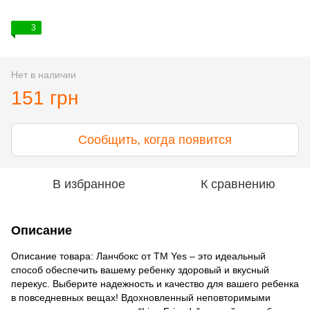
3
Нет в наличии
151 грн
Сообщить, когда появится
В избранное
К сравнению
Описание
Описание товара: Ланчбокс от ТМ Yes – это идеальный
способ обеспечить вашему ребенку здоровый и вкусный
перекус. Выберите надежность и качество для вашего ребенка
в повседневных вещах! Вдохновленный неповторимыми