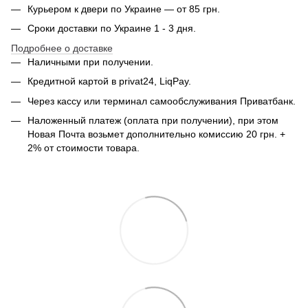
Курьером к двери по Украине — от 85 грн.
Сроки доставки по Украине 1 - 3 дня.
Подробнее о доставке
Наличными при получении.
Кредитной картой в privat24, LiqPay.
Через кассу или терминал самообслуживания Приватбанк.
Наложенный платеж (оплата при получении), при этом
Новая Почта возьмет дополнительно комиссию 20 грн. +
2% от стоимости товара.