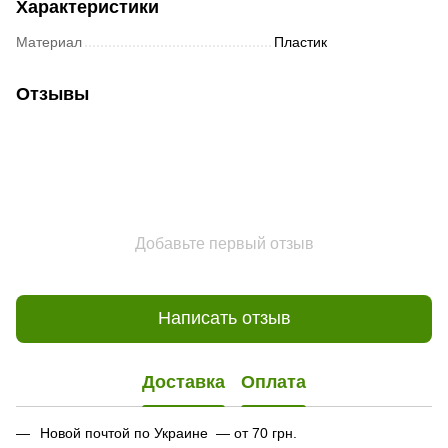
Характеристики
Материал
Пластик
Отзывы
Добавьте первый отзыв
Написать отзыв
Доставка
Оплата
Новой почтой по Украине — от 70 грн.