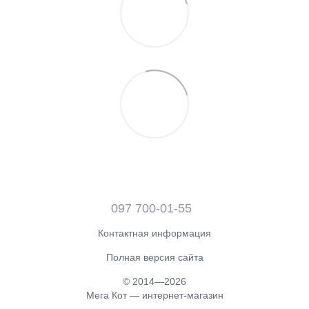
097 700-01-55
Контактная информация
Полная версия сайта
© 2014—2026
Мега Кот — интернет-магазин