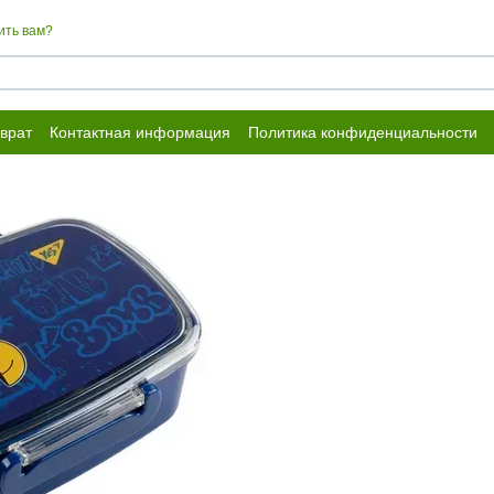
ить вам?
врат
Контактная информация
Политика конфиденциальности