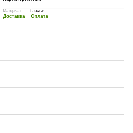
Материал
Пластик
Доставка
Оплата