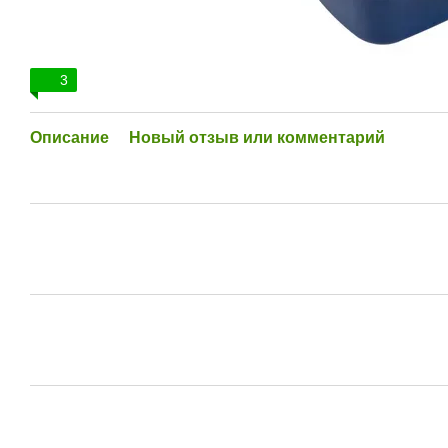
3
Описание
Новый отзыв или комментарий