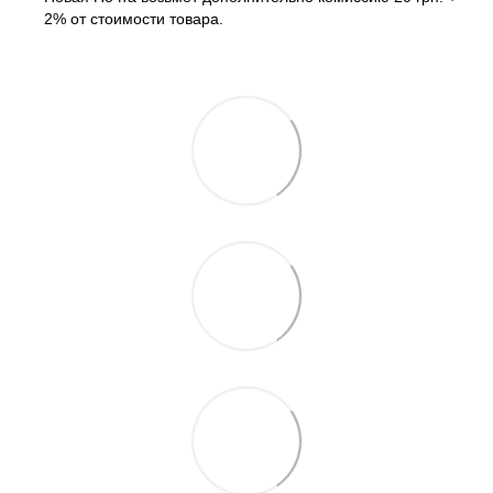
2% от стоимости товара.