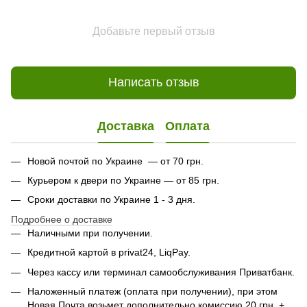
Добавьте первый отзыв
Написать отзыв
Доставка
Оплата
Новой почтой по Украине — от 70 грн.
Курьером к двери по Украине — от 85 грн.
Сроки доставки по Украине 1 - 3 дня.
Подробнее о доставке
Наличными при получении.
Кредитной картой в privat24, LiqPay.
Через кассу или терминал самообслуживания Приватбанк.
Наложенный платеж (оплата при получении), при этом
Новая Почта возьмет дополнительно комиссию 20 грн. +