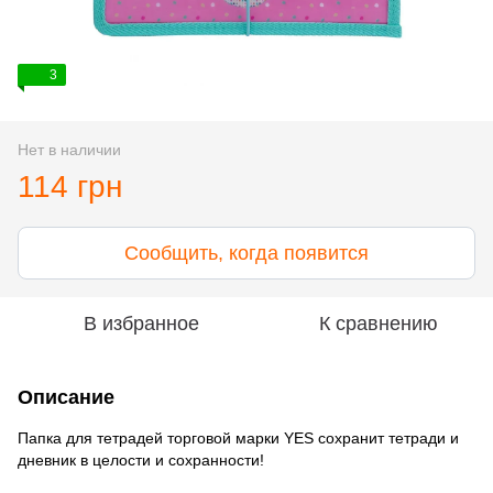
3
Нет в наличии
114 грн
Сообщить, когда появится
В избранное
К сравнению
Описание
Папка для тетрадей торговой марки YES сохранит тетради и
дневник в целости и сохранности!