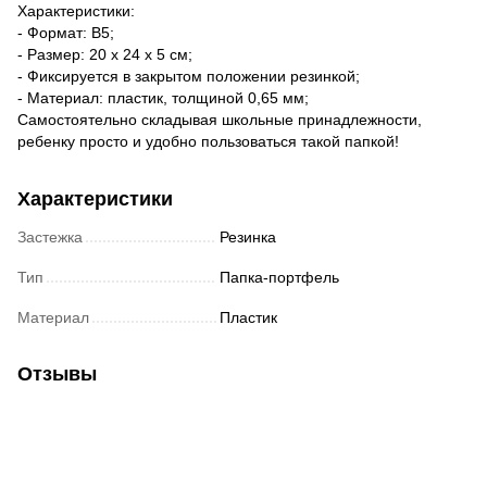
Характеристики:
- Формат: В5;
- Размер: 20 х 24 х 5 см;
- Фиксируется в закрытом положении резинкой;
- Материал: пластик, толщиной 0,65 мм;
Самостоятельно складывая школьные принадлежности,
ребенку просто и удобно пользоваться такой папкой!
Характеристики
Застежка
Резинка
Тип
Папка-портфель
Материал
Пластик
Отзывы