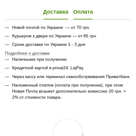
Доставка
Оплата
Новой почтой по Украине — от 70 грн.
Курьером к двери по Украине — от 85 грн.
Сроки доставки по Украине 1 - 3 дня.
Подробнее о доставке
Наличными при получении.
Кредитной картой в privat24, LiqPay.
Через кассу или терминал самообслуживания Приватбанк.
Наложенный платеж (оплата при получении), при этом
Новая Почта возьмет дополнительно комиссию 20 грн. +
2% от стоимости товара.