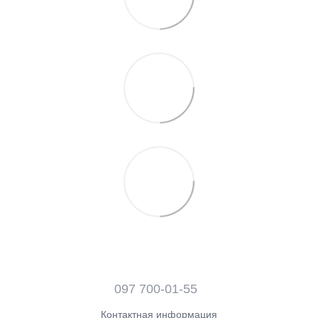
097 700-01-55
Контактная информация