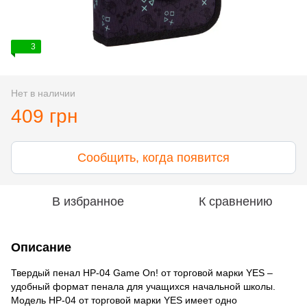
3
Нет в наличии
409 грн
Сообщить, когда появится
В избранное
К сравнению
Описание
Твердый пенал HP-04 Game On! от торговой марки YES –
удобный формат пенала для учащихся начальной школы.
Модель HP-04 от торговой марки YES имеет одно