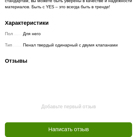
стандартам, вы можете быть уверены в качестве и надежности
материалов. Быть с YES – это всегда быть в тренде!
Характеристики
Пол
Для него
Тип
Пенал твердый одинарный с двумя клапанами
Отзывы
Добавьте первый отзыв
Написать отзыв