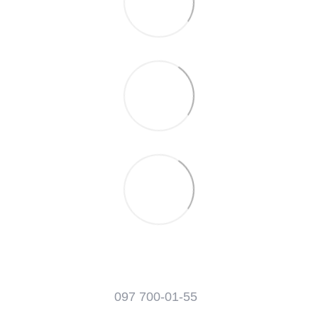
097 700-01-55