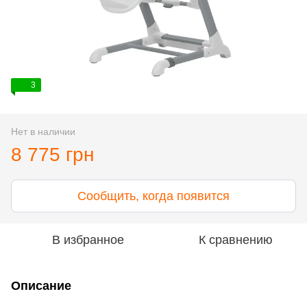
3
Нет в наличии
8 775 грн
Сообщить, когда появится
В избранное
К сравнению
Описание