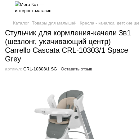
Каталог
Товары для малышей
Кресла - качалки, детские ш
Стульчик для кормления-качели 3в1
(шезлонг, укачивающий центр)
Carrello Cascata CRL-10303/1 Space
Grey
артикул:
CRL-10303/1 SG
Оставить отзыв