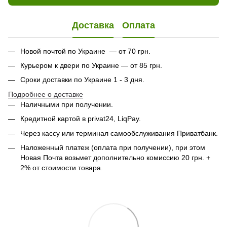
Доставка
Оплата
Новой почтой по Украине — от 70 грн.
Курьером к двери по Украине — от 85 грн.
Сроки доставки по Украине 1 - 3 дня.
Подробнее о доставке
Наличными при получении.
Кредитной картой в privat24, LiqPay.
Через кассу или терминал самообслуживания Приватбанк.
Наложенный платеж (оплата при получении), при этом
Новая Почта возьмет дополнительно комиссию 20 грн. +
2% от стоимости товара.