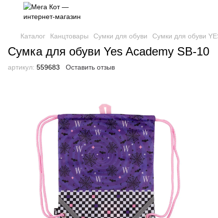
Каталог
Канцтовары
Сумки для обуви
Сумки для обуви YE
Сумка для обуви Yes Academy SB-10
артикул:
559683
Оставить отзыв