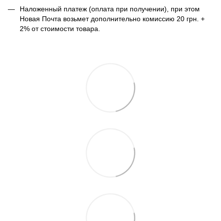
Наложенный платеж (оплата при получении), при этом
Новая Почта возьмет дополнительно комиссию 20 грн. +
2% от стоимости товара.