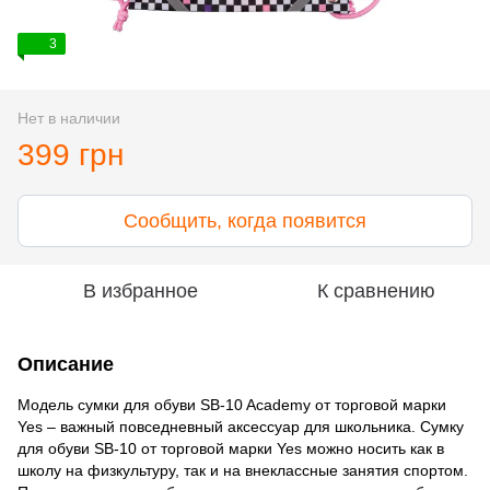
3
Нет в наличии
399 грн
Сообщить, когда появится
В избранное
К сравнению
Описание
Модель сумки для обуви SB-10 Academy от торговой марки
Yes – важный повседневный аксессуар для школьника. Сумку
для обуви SB-10 от торговой марки Yes можно носить как в
школу на физкультуру, так и на внеклассные занятия спортом.