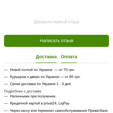
Добавьте первый отзыв
Написать отзыв
Доставка
Оплата
Новой почтой по Украине — от 70 грн.
Курьером к двери по Украине — от 85 грн.
Сроки доставки по Украине 1 - 3 дня.
Подробнее о доставке
Наличными при получении.
Кредитной картой в privat24, LiqPay.
Через кассу или терминал самообслуживания Приватбанк.