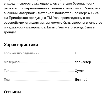
в уходе; - светоотражающие элементы для безопасности
ребенка при перемещении в темное время суток. Размеры и
внешний материал: - материал: полиэстер - размер: 40 х 35
см Приобретая продукцию TM Yes, произведенную по
европейским стандартам, вы можете быть уверены в качестве
и надежности материалов. Быть с Yes – это всегда быть в
тренде!
Характеристики
Количество отделений
1
Материал
полиэстер
Тип
Сумка
Пол
Для неё
Отзывы