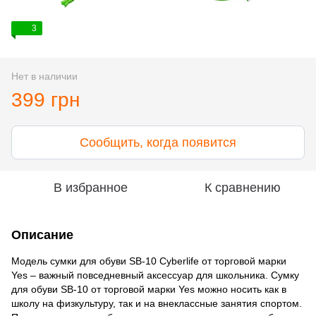
3
Нет в наличии
399 грн
Сообщить, когда появится
В избранное
К сравнению
Описание
Модель сумки для обуви SB-10 Cyberlife от торговой марки
Yes – важный повседневный аксессуар для школьника. Сумку
для обуви SB-10 от торговой марки Yes можно носить как в
школу на физкультуру, так и на внеклассные занятия спортом.