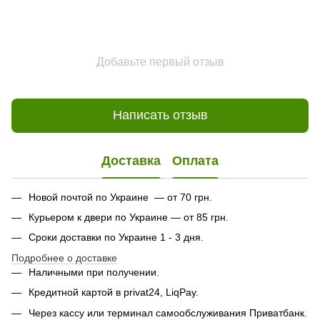
Добавьте первый отзыв
Написать отзыв
Доставка
Оплата
Новой почтой по Украине — от 70 грн.
Курьером к двери по Украине — от 85 грн.
Сроки доставки по Украине 1 - 3 дня.
Подробнее о доставке
Наличными при получении.
Кредитной картой в privat24, LiqPay.
Через кассу или терминал самообслуживания Приватбанк.