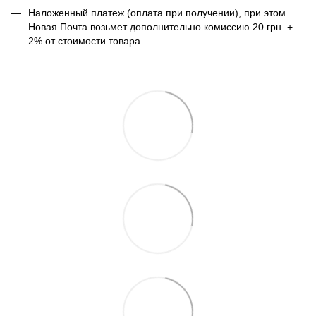
Наложенный платеж (оплата при получении), при этом
Новая Почта возьмет дополнительно комиссию 20 грн. +
2% от стоимости товара.