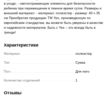
в уходе; - светоотражающие элементы для безопасности
ребенка при перемещении в темное время суток. Размеры и
внешний материал: - материал: полиэстер - размер: 40 х 35
см Приобретая продукцию TM Yes, произведенную по
европейским стандартам, вы можете быть уверены в качестве
и надежности материалов. Быть с Yes – это всегда быть в
тренде!
Характеристики
Материал
полиэстер
Тип
Сумка
Пол
Для него
Количество отделений
1
Отзывы