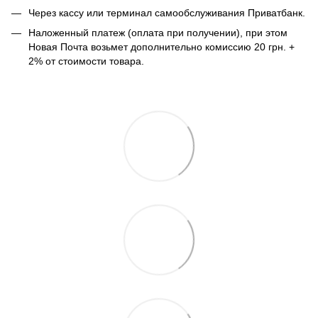
Через кассу или терминал самообслуживания Приватбанк.
Наложенный платеж (оплата при получении), при этом
Новая Почта возьмет дополнительно комиссию 20 грн. +
2% от стоимости товара.