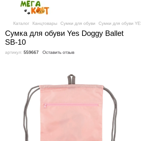
Каталог
Канцтовары
Сумки для обуви
Сумки для обуви YE
Сумка для обуви Yes Doggy Ballet
SB-10
артикул:
559667
Оставить отзыв