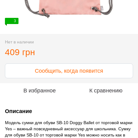
3
Нет в наличии
409 грн
Сообщить, когда появится
В избранное
К сравнению
Описание
Модель сумки для обуви SB-10 Doggy Ballet от торговой марки
Yes – важный повседневный аксессуар для школьника. Сумку
для обуви SB-10 от торговой марки Yes можно носить как в