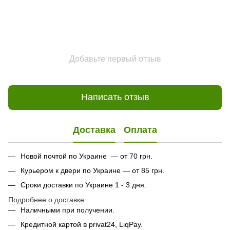
Добавьте первый отзыв
Написать отзыв
Доставка
Оплата
Новой почтой по Украине — от 70 грн.
Курьером к двери по Украине — от 85 грн.
Сроки доставки по Украине 1 - 3 дня.
Подробнее о доставке
Наличными при получении.
Кредитной картой в privat24, LiqPay.