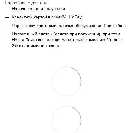
Подробнее о доставке
Наличными при получении.
Кредитной картой в privat24, LiqPay.
Через кассу или терминал самообслуживания Приватбанк.
Наложенный платеж (оплата при получении), при этом
Новая Почта возьмет дополнительно комиссию 20 грн. +
2% от стоимости товара.