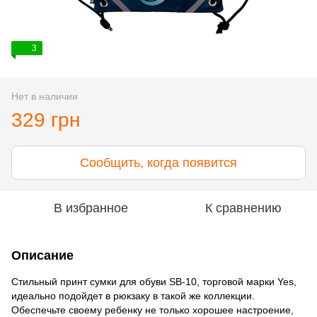
3
Нет в наличии
329 грн
Сообщить, когда появится
В избранное
К сравнению
Описание
Стильный принт сумки для обуви SB-10, торговой марки Yes,
идеально подойдет в рюкзаку в такой же коллекции.
Обеспечьте своему ребенку не только хорошее настроение,