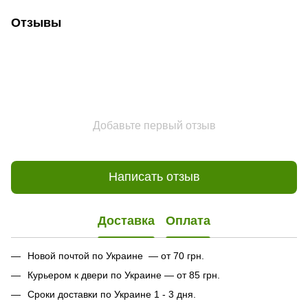
Отзывы
Добавьте первый отзыв
Написать отзыв
Доставка
Оплата
Новой почтой по Украине — от 70 грн.
Курьером к двери по Украине — от 85 грн.
Сроки доставки по Украине 1 - 3 дня.