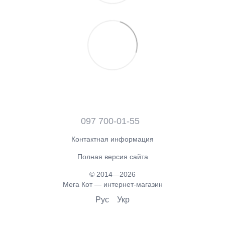
097 700-01-55
Контактная информация
Полная версия сайта
© 2014—2026
Мега Кот — интернет-магазин
Рус
Укр