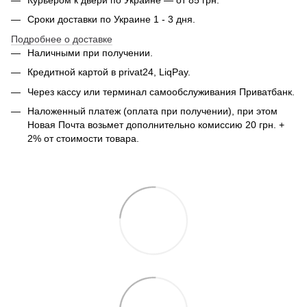
Сроки доставки по Украине 1 - 3 дня.
Подробнее о доставке
Наличными при получении.
Кредитной картой в privat24, LiqPay.
Через кассу или терминал самообслуживания Приватбанк.
Наложенный платеж (оплата при получении), при этом
Новая Почта возьмет дополнительно комиссию 20 грн. +
2% от стоимости товара.