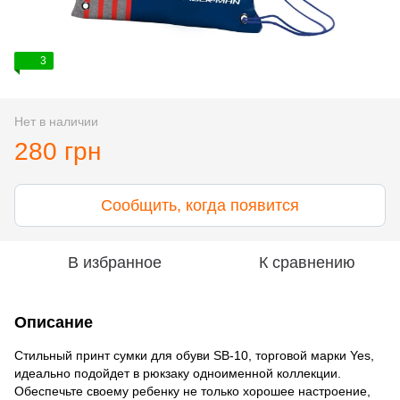
3
Нет в наличии
280 грн
Сообщить, когда появится
В избранное
К сравнению
Описание
Стильный принт сумки для обуви SB-10, торговой марки Yes,
идеально подойдет в рюкзаку одноименной коллекции.
Обеспечьте своему ребенку не только хорошее настроение,