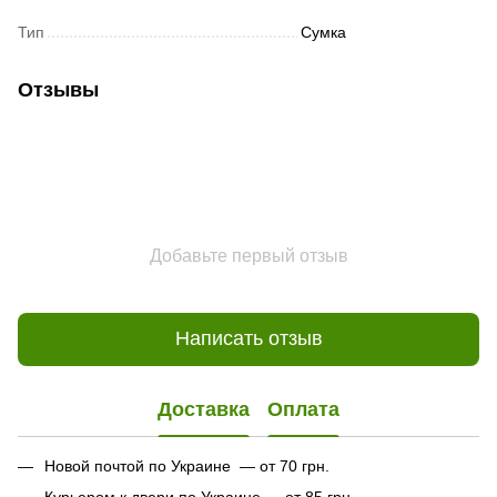
Тип
Сумка
Отзывы
Добавьте первый отзыв
Написать отзыв
Доставка
Оплата
Новой почтой по Украине — от 70 грн.
Курьером к двери по Украине — от 85 грн.