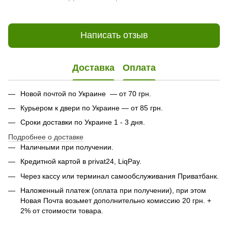
Написать отзыв
Доставка
Оплата
Новой почтой по Украине — от 70 грн.
Курьером к двери по Украине — от 85 грн.
Сроки доставки по Украине 1 - 3 дня.
Подробнее о доставке
Наличными при получении.
Кредитной картой в privat24, LiqPay.
Через кассу или терминал самообслуживания Приватбанк.
Наложенный платеж (оплата при получении), при этом
Новая Почта возьмет дополнительно комиссию 20 грн. +
2% от стоимости товара.