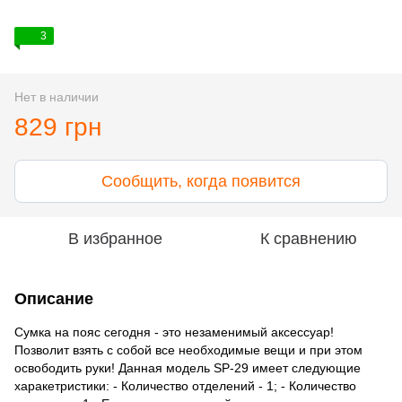
3
Нет в наличии
829 грн
Сообщить, когда появится
В избранное
К сравнению
Описание
Сумка на пояс сегодня - это незаменимый аксессуар!
Позволит взять с собой все необходимые вещи и при этом
освободить руки! Данная модель SP-29 имеет следующие
харакетристики: - Количество отделений - 1; - Количество