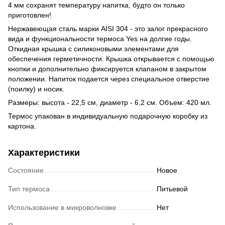
4 мм сохранят температуру напитка, будто он только
приготовлен!
Нержавеющая сталь марки AISI 304 - это залог прекрасного
вида и функциональности термоса Yes на долгие годы.
Откидная крышка с силиконовыми элементами для
обеспечения герметичности. Крышка открывается с помощью
кнопки и дополнительно фиксируется клапаном в закрытом
положении. Напиток подается через специальное отверстие
(поилку) и носик.
Размеры: высота - 22,5 см, диаметр - 6,2 см. Объем: 420 мл.
Термос упакован в индивидуальную подарочную коробку из
картона.
Характеристики
Состояние
Новое
Тип термоса
Питьевой
Использование в микроволновке
Нет