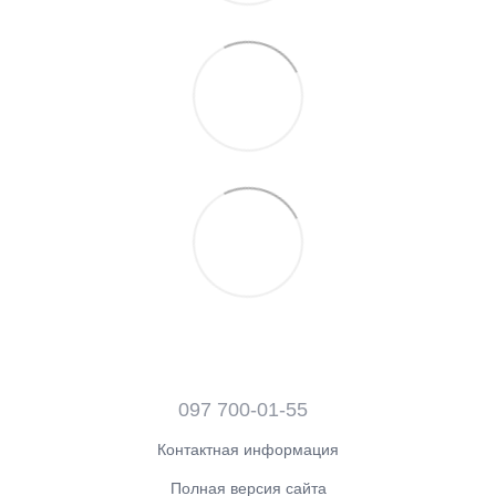
097 700-01-55
Контактная информация
Полная версия сайта