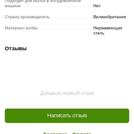
Подходит для мытья в посудомоечной
машине
Нет
Страна производитель
Великобритания
Материал колбы
Нержавеющая
сталь
Отзывы
Добавьте первый отзыв
Написать отзыв