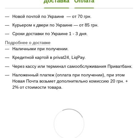
Доставка
Оплата
Новой почтой по Украине — от 70 грн.
Курьером к двери по Украине — от 85 грн.
Сроки доставки по Украине 1 - 3 дня.
Подробнее о доставке
Наличными при получении.
Кредитной картой в privat24, LiqPay.
Через кассу или терминал самообслуживания Приватбанк.
Наложенный платеж (оплата при получении), при этом
Новая Почта возьмет дополнительно комиссию 20 грн. +
2% от стоимости товара.