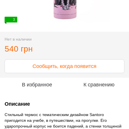
3
Нет в наличии
540 грн
Сообщить, когда появится
В избранное
К сравнению
Описание
Стильный термос с тематическим дизайном Santoro
пригодится на учебе, в путешествии, на прогулке. Его
ударопрочный корпус не боится падений, а стенки толщиной