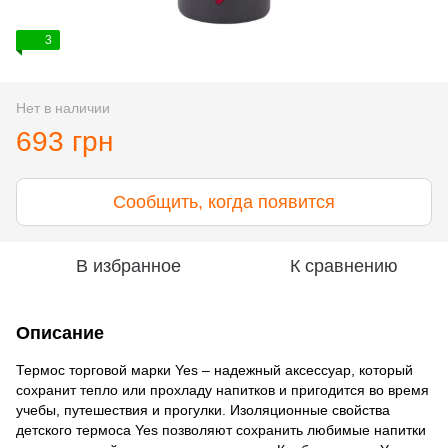
3
Нет в наличии
693 грн
Сообщить, когда появится
В избранное
К сравнению
Описание
Термос торговой марки Yes – надежный аксессуар, который
сохранит тепло или прохладу напитков и пригодится во время
учебы, путешествия и прогулки. Изоляционные свойства
детского термоса Yes позволяют сохранить любимые напитки