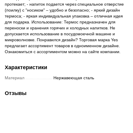
протекает; - напиток подается через специальное отверстие
(поилку) с "носиком" – удобно и безопасно; - яркий дизайн
термоса; - яркая индивидуальная упаковка – отличная идея
для подарка. Использование: Термос предназначен для
переноски и хранения горячих и холодных напитков. Не
допускается использование в посудомоечной машине и
микроволновке. Понравился дизайн? Торговая марка Yes
предлагает ассортимент товаров в одноименном дизайне.
Ознакомиться с ассортиментом можно на сайте компании.
Характеристики
Материал
Нержавеющая сталь
Отзывы