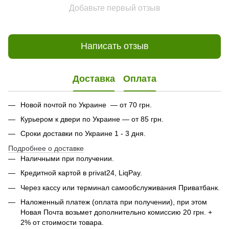
Добавьте первый отзыв
Написать отзыв
Доставка
Оплата
Новой почтой по Украине — от 70 грн.
Курьером к двери по Украине — от 85 грн.
Сроки доставки по Украине 1 - 3 дня.
Подробнее о доставке
Наличными при получении.
Кредитной картой в privat24, LiqPay.
Через кассу или терминал самообслуживания Приватбанк.
Наложенный платеж (оплата при получении), при этом
Новая Почта возьмет дополнительно комиссию 20 грн. +
2% от стоимости товара.