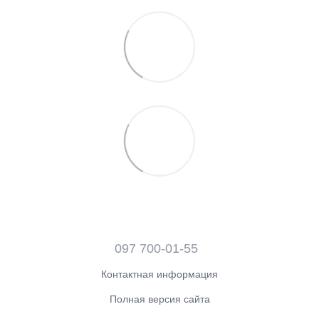
097 700-01-55
Контактная информация
Полная версия сайта