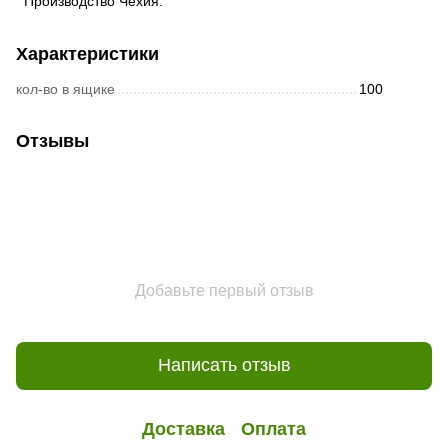
Производство Чехия.
Характеристики
кол-во в ящике
100
Отзывы
Добавьте первый отзыв
Написать отзыв
Доставка
Оплата