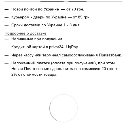
Новой почтой по Украине — от 70 грн.
Курьером к двери по Украине — от 85 грн.
Сроки доставки по Украине 1 - 3 дня.
Подробнее о доставке
Наличными при получении.
Кредитной картой в privat24, LiqPay.
Через кассу или терминал самообслуживания Приватбанк.
Наложенный платеж (оплата при получении), при этом
Новая Почта возьмет дополнительно комиссию 20 грн. +
2% от стоимости товара.