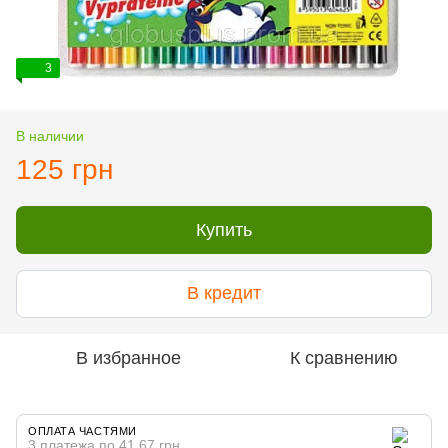
3
В наличии
125 грн
Купить
В кредит
В избранное
К сравнению
ОПЛАТА ЧАСТЯМИ
3 платежа по 41.67 грн