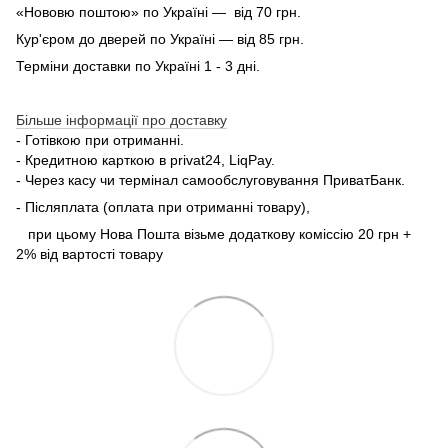
«Нововю поштою» по Україні — від 70 грн.
Кур'єром до дверей по Україні — від 85 грн.
Терміни доставки по Україні 1 - 3 дні.
Більше інформації про доставку
- Готівкою при отриманні.
- Кредитною карткою в privat24, LiqPay.
- Через касу чи термінал самообслуговування ПриватБанк.
- Післяплата (оплата при отриманні товару),
при цьому Нова Пошта візьме додаткову коміссію 20 грн +
2% від вартості товару