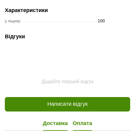
Характеристики
у ящику
100
Відгуки
Додайте перший відгук
Написати відгук
Доставка
Оплата