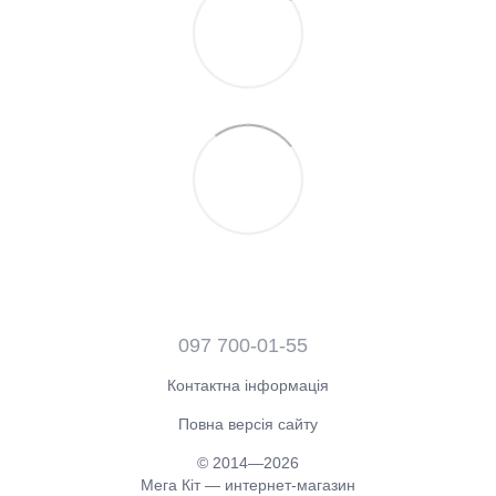
097 700-01-55
Контактна інформація
Повна версія сайту
© 2014—2026
Мега Кіт — интернет-магазин