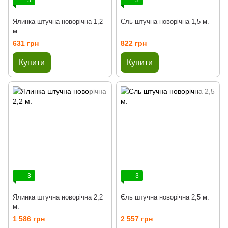
3
3
Ялинка штучна новорічна 1,2
Єль штучна новорічна 1,5 м.
м.
631 грн
822 грн
Купити
Купити
3
3
Ялинка штучна новорічна 2,2
Єль штучна новорічна 2,5 м.
м.
1 586 грн
2 557 грн