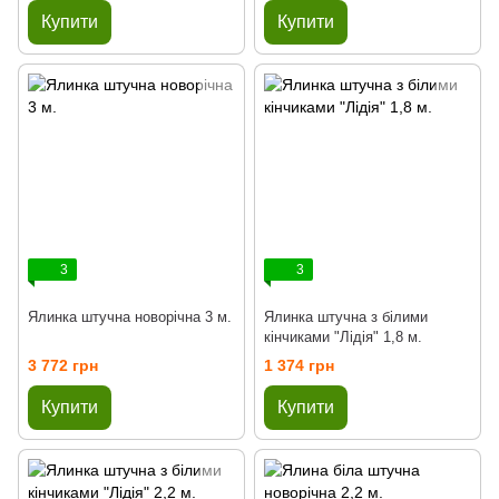
Купити
Купити
3
3
Ялинка штучна новорічна 3 м.
Ялинка штучна з білими
кінчиками "Лідія" 1,8 м.
3 772 грн
1 374 грн
Купити
Купити