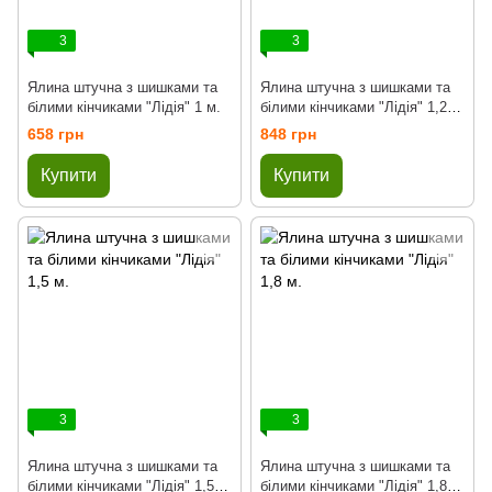
3
3
Ялина штучна з шишками та
Ялина штучна з шишками та
білими кінчиками "Лідія" 1 м.
білими кінчиками "Лідія" 1,2
м.
658 грн
848 грн
Купити
Купити
3
3
Ялина штучна з шишками та
Ялина штучна з шишками та
білими кінчиками "Лідія" 1,5
білими кінчиками "Лідія" 1,8