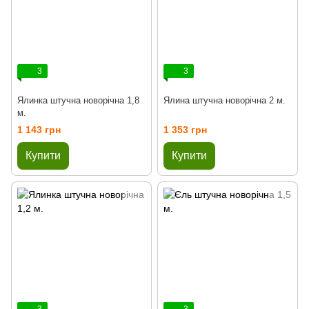
3
3
Ялинка штучна новорічна 1,8
Ялина штучна новорічна 2 м.
м.
1 143 грн
1 353 грн
Купити
Купити