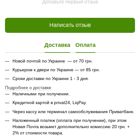
Добавьте первый отзыв
Написать отзыв
Доставка
Оплата
Новой почтой по Украине — от 70 грн.
Курьером к двери по Украине — от 85 грн.
Сроки доставки по Украине 1 - 3 дня.
Подробнее о доставке
Наличными при получении.
Кредитной картой в privat24, LiqPay.
Через кассу или терминал самообслуживания Приватбанк.
Наложенный платеж (оплата при получении), при этом
Новая Почта возьмет дополнительно комиссию 20 грн. +
2% от стоимости товара.