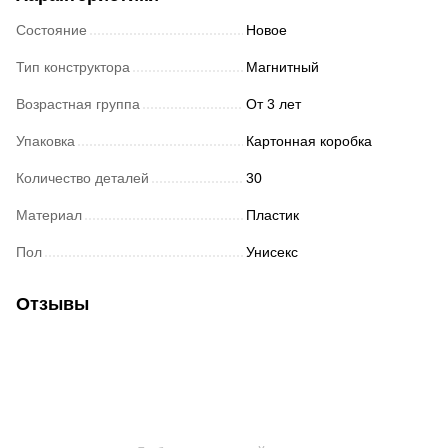
Состояние
Новое
Тип конструктора
Магнитный
Возрастная группа
От 3 лет
Упаковка
Картонная коробка
Количество деталей
30
Материал
Пластик
Пол
Унисекс
Отзывы