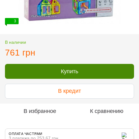
3
В наличии
761 грн
Купить
В кредит
В избранное
К сравнению
ОПЛАТА ЧАСТЯМИ
3 платежа по 253.67 грн