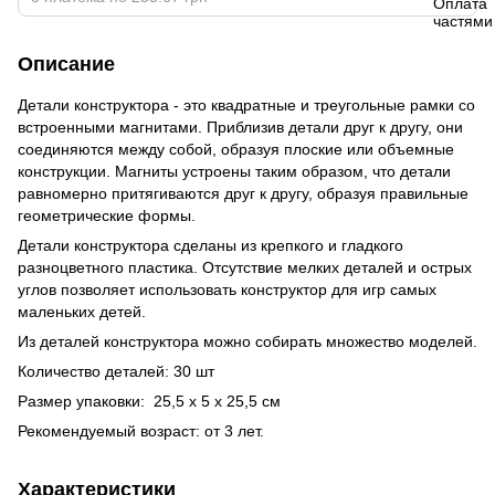
Описание
Детали конструктора - это квадратные и треугольные рамки со
встроенными магнитами. Приблизив детали друг к другу, они
соединяются между собой, образуя плоские или объемные
конструкции. Магниты устроены таким образом, что детали
равномерно притягиваются друг к другу, образуя правильные
геометрические формы.
Детали конструктора сделаны из крепкого и гладкого
разноцветного пластика. Отсутствие мелких деталей и острых
углов позволяет использовать конструктор для игр самых
маленьких детей.
Из деталей конструктора можно собирать множество моделей.
Количество деталей: 30 шт
Размер упаковки: 25,5 х 5 х 25,5 см
Рекомендуемый возраст: от 3 лет.
Характеристики