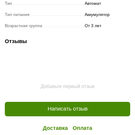
Тип
Автомат
Тип питания
Аккумулятор
Возрастная группа
От 3 лет
Отзывы
Добавьте первый отзыв
Написать отзыв
Доставка
Оплата