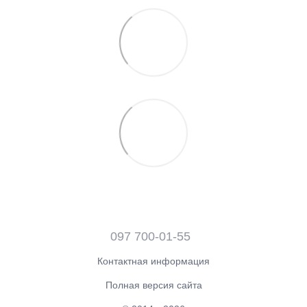
097 700-01-55
Контактная информация
Полная версия сайта