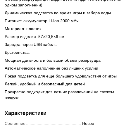
одном заполнении)
Динамическая подсветка во время игры и забора воды
Питание: аккумулятор Li-Ion 2000 мАч
Материал: пластик
Размер изделия: 57×20,5×6 см
Зарядка через USB-кабель
Достоинства:
Мощная дальность и большой объем резервуара
Автоматическое наполнение без лишних усилий
Яркая подсветка для еще большего удовольствия от игры
Легкий, удобный и безопасный для детей
Прекрасно подходит для летних развлечений на свежем
воздухе
Характеристики
Состояние
Новое