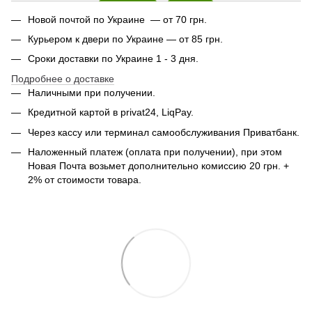
Новой почтой по Украине — от 70 грн.
Курьером к двери по Украине — от 85 грн.
Сроки доставки по Украине 1 - 3 дня.
Подробнее о доставке
Наличными при получении.
Кредитной картой в privat24, LiqPay.
Через кассу или терминал самообслуживания Приватбанк.
Наложенный платеж (оплата при получении), при этом
Новая Почта возьмет дополнительно комиссию 20 грн. +
2% от стоимости товара.