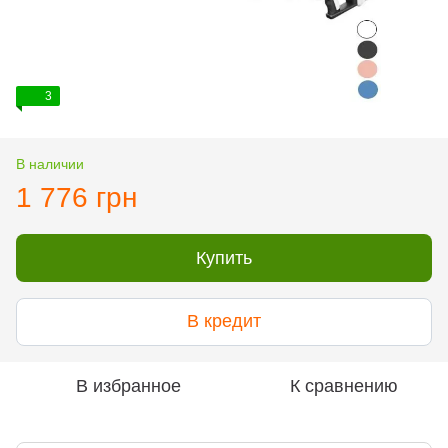
3
В наличии
1 776 грн
Купить
В кредит
В избранное
К сравнению