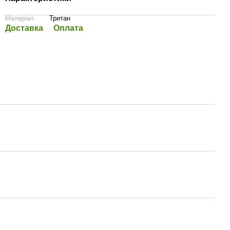
Матеріал
Тритан
Доставка
Оплата