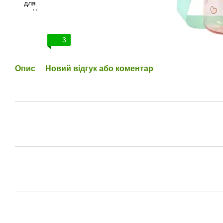
3
Опис
Новий відгук або коментар