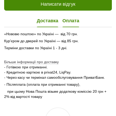
Написати відгук
Доставка
Оплата
«Нововю поштою» по Україні — від 70 грн.
Кур'єром до дверей по Україні — від 85 грн.
Терміни доставки по Україні 1 - 3 дні.
Більше інформації про доставку
- Готівкою при отриманні.
- Кредитною карткою в privat24, LiqPay.
- Через касу чи термінал самообслуговування ПриватБанк.
- Післяплата (оплата при отриманні товару),
при цьому Нова Пошта візьме додаткову коміссію 20 грн +
2% від вартості товару