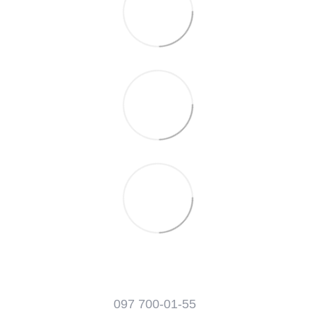
097 700-01-55