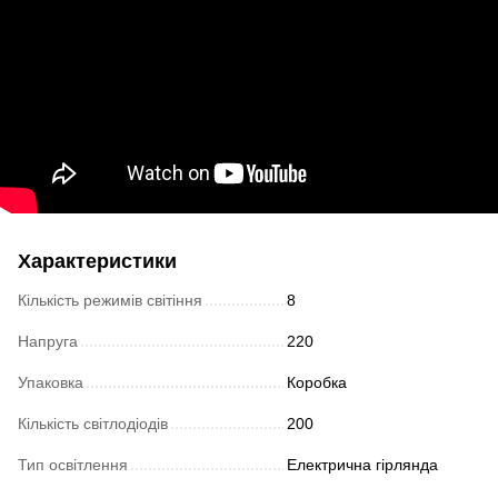
Характеристики
Кількість режимів світіння
8
Напруга
220
Упаковка
Коробка
Кількість світлодіодів
200
Тип освітлення
Електрична гірлянда