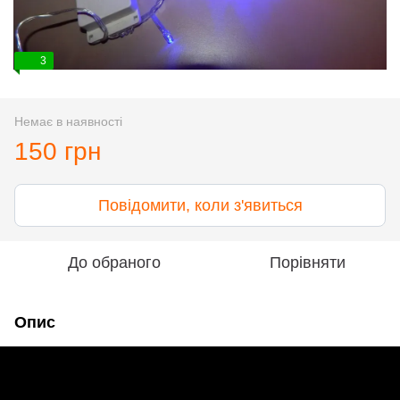
3
Немає в наявності
150 грн
Повідомити, коли з'явиться
До обраного
Порівняти
Опис