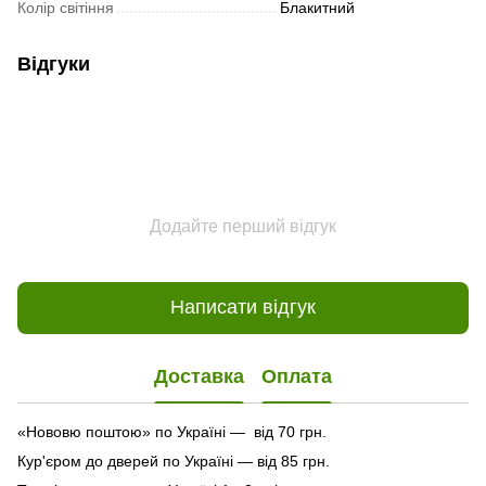
Колір світіння
Блакитний
Відгуки
Додайте перший відгук
Написати відгук
Доставка
Оплата
«Нововю поштою» по Україні — від 70 грн.
Кур'єром до дверей по Україні — від 85 грн.