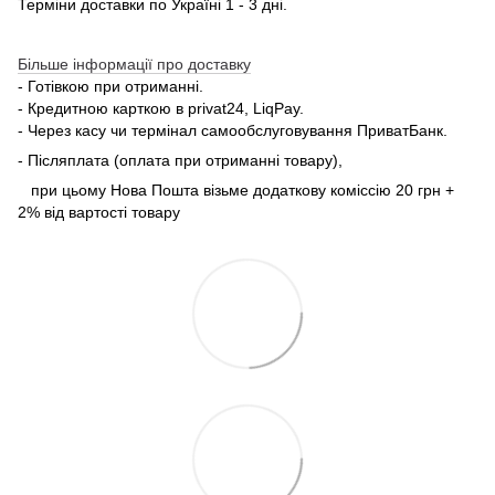
Терміни доставки по Україні 1 - 3 дні.
Більше інформації про доставку
- Готівкою при отриманні.
- Кредитною карткою в privat24, LiqPay.
- Через касу чи термінал самообслуговування ПриватБанк.
- Післяплата (оплата при отриманні товару),
при цьому Нова Пошта візьме додаткову коміссію 20 грн +
2% від вартості товару