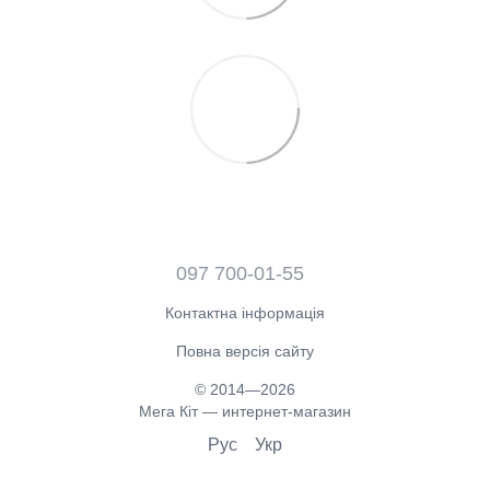
097 700-01-55
Контактна інформація
Повна версія сайту
© 2014—2026
Мега Кіт — интернет-магазин
Рус
Укр