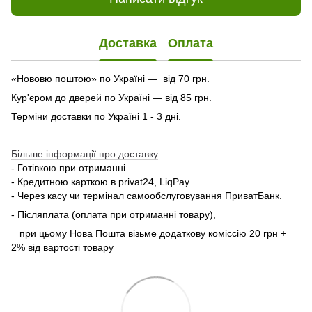
Доставка
Оплата
«Нововю поштою» по Україні — від 70 грн.
Кур'єром до дверей по Україні — від 85 грн.
Терміни доставки по Україні 1 - 3 дні.
Більше інформації про доставку
- Готівкою при отриманні.
- Кредитною карткою в privat24, LiqPay.
- Через касу чи термінал самообслуговування ПриватБанк.
- Післяплата (оплата при отриманні товару),
при цьому Нова Пошта візьме додаткову коміссію 20 грн +
2% від вартості товару