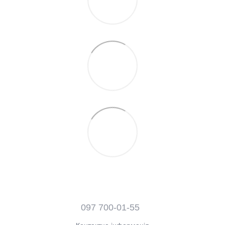
097 700-01-55