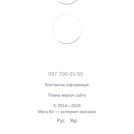
097 700-01-55
Контактна інформація
Повна версія сайту
© 2014—2026
Мега Кіт — интернет-магазин
Рус
Укр