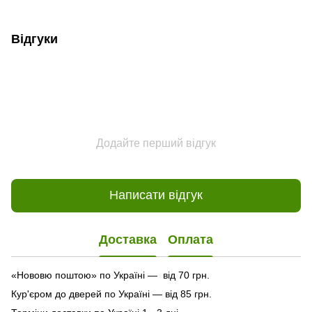
Відгуки
Додайте перший відгук
Написати відгук
Доставка
Оплата
«Нововю поштою» по Україні — від 70 грн.
Кур'єром до дверей по Україні — від 85 грн.