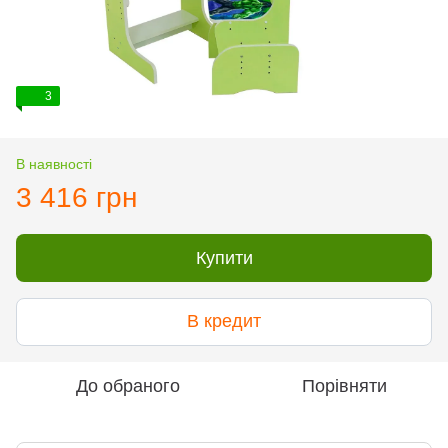
3
В наявності
3 416 грн
Купити
В кредит
До обраного
Порівняти