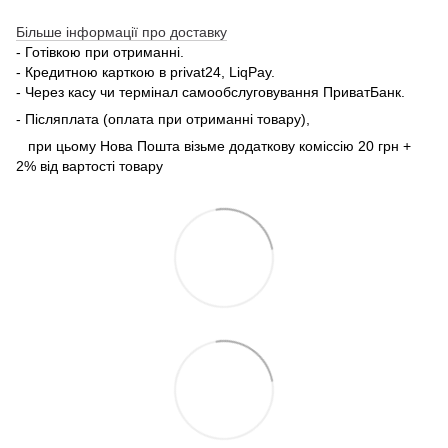
Більше інформації про доставку
- Готівкою при отриманні.
- Кредитною карткою в privat24, LiqPay.
- Через касу чи термінал самообслуговування ПриватБанк.
- Післяплата (оплата при отриманні товару),
при цьому Нова Пошта візьме додаткову коміссію 20 грн +
2% від вартості товару