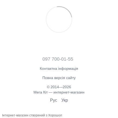
097 700-01-55
Контактна інформація
Повна версія сайту
© 2014—2026
Мега Кіт — интернет-магазин
Рус
Укр
Інтернет-магазин створений з Хорошоп