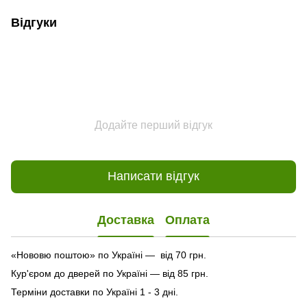
Відгуки
Додайте перший відгук
Написати відгук
Доставка
Оплата
«Нововю поштою» по Україні — від 70 грн.
Кур'єром до дверей по Україні — від 85 грн.
Терміни доставки по Україні 1 - 3 дні.