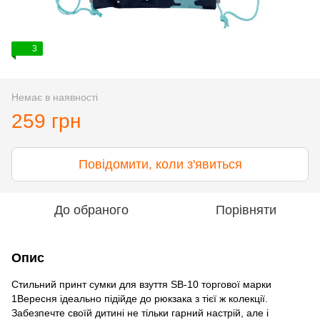
3
Немає в наявності
259 грн
Повідомити, коли з'явиться
До обраного
Порівняти
Опис
Стильний принт сумки для взуття SB-10 торгової марки
1Вересня ідеально підійде до рюкзака з тієї ж колекції.
Забезпечте своїй дитині не тільки гарний настрій, але і