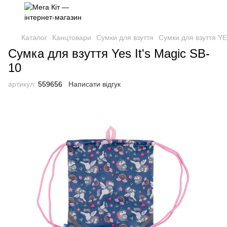
Каталог
Канцтовари
Сумки для взуття
Сумки для взуття Y
Сумка для взуття Yes It's Magic SB-
10
артикул:
559656
Написати відгук