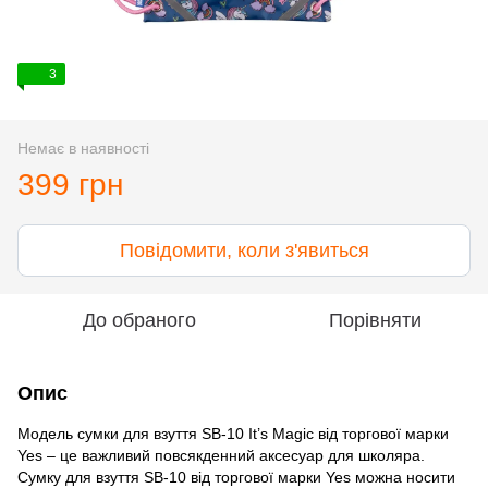
3
Немає в наявності
399 грн
Повідомити, коли з'явиться
До обраного
Порівняти
Опис
Модель сумки для взуття SB-10 It’s Magic від торгової марки
Yes – це важливий повсякденний аксесуар для школяра.
Сумку для взуття SB-10 від торгової марки Yes можна носити