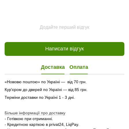
Додайте перший відгук
Написати відгук
Доставка
Оплата
«Нововю поштою» по Україні — від 70 грн.
Кур'єром до дверей по Україні — від 85 грн.
Терміни доставки по Україні 1 - 3 дні.
Більше інформації про доставку
- Готівкою при отриманні.
- Кредитною карткою в privat24, LiqPay.