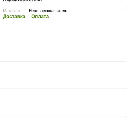
Матеріал
Нержавеющая сталь
Доставка
Оплата