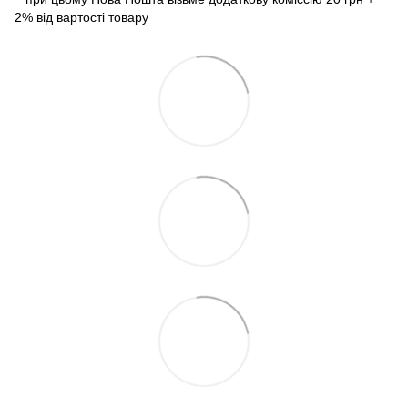
2% від вартості товару