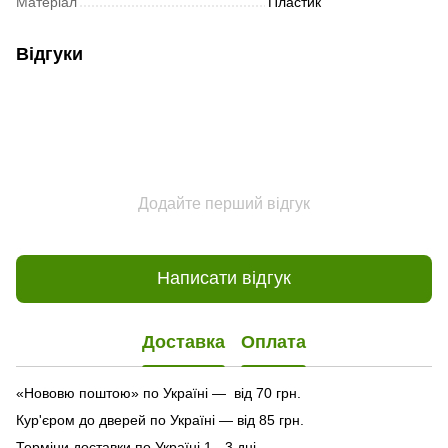
Матеріал
Пластик
Відгуки
Додайте перший відгук
Написати відгук
Доставка
Оплата
«Нововю поштою» по Україні — від 70 грн.
Кур'єром до дверей по Україні — від 85 грн.
Терміни доставки по Україні 1 - 3 дні.