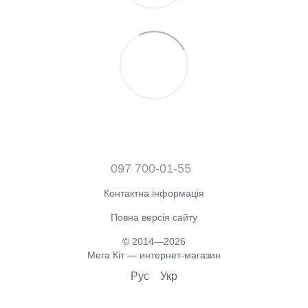
097 700-01-55
Контактна інформація
Повна версія сайту
© 2014—2026
Мега Кіт — интернет-магазин
Рус
Укр