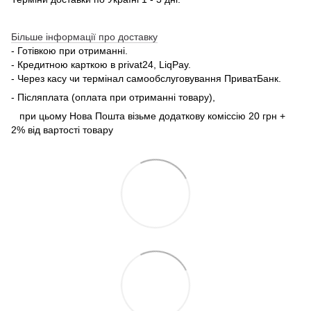
Більше інформації про доставку
- Готівкою при отриманні.
- Кредитною карткою в privat24, LiqPay.
- Через касу чи термінал самообслуговування ПриватБанк.
- Післяплата (оплата при отриманні товару),
при цьому Нова Пошта візьме додаткову коміссію 20 грн +
2% від вартості товару