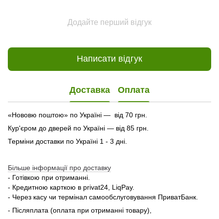
Додайте перший відгук
Написати відгук
Доставка
Оплата
«Нововю поштою» по Україні — від 70 грн.
Кур'єром до дверей по Україні — від 85 грн.
Терміни доставки по Україні 1 - 3 дні.
Більше інформації про доставку
- Готівкою при отриманні.
- Кредитною карткою в privat24, LiqPay.
- Через касу чи термінал самообслуговування ПриватБанк.
- Післяплата (оплата при отриманні товару),