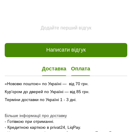
Додайте перший відгук
Написати відгук
Доставка
Оплата
«Нововю поштою» по Україні — від 70 грн.
Кур'єром до дверей по Україні — від 85 грн.
Терміни доставки по Україні 1 - 3 дні.
Більше інформації про доставку
- Готівкою при отриманні.
- Кредитною карткою в privat24, LiqPay.