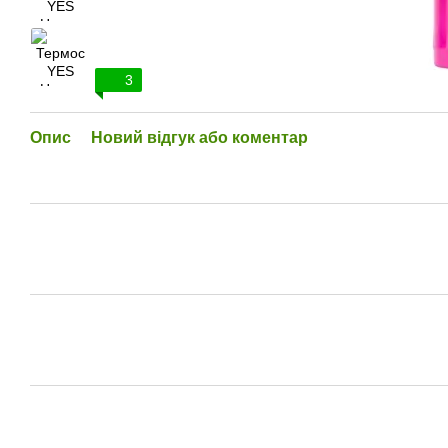
3
Опис
Новий відгук або коментар