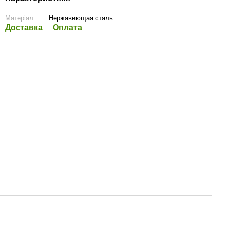
Матеріал
Нержавеющая сталь
Доставка
Оплата